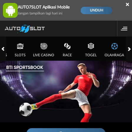
×
AUTO7SLOT Aplikasi Mobile
UNDUH
Jangan tampilkan lagi hari ini
MES
SLOTS
LIVE CASINO
RACE
TOGEL
OLAHRAGA
CR