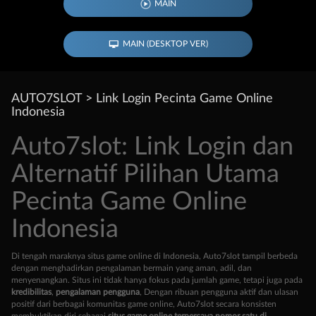
MAIN
MAIN (DESKTOP VER)
AUTO7SLOT > Link Login Pecinta Game Online
Indonesia
Auto7slot: Link Login dan
Alternatif Pilihan Utama
Pecinta Game Online
Indonesia
Di tengah maraknya situs game online di Indonesia, Auto7slot tampil berbeda
dengan menghadirkan pengalaman bermain yang aman, adil, dan
menyenangkan. Situs ini tidak hanya fokus pada jumlah game, tetapi juga pada
kredibilitas
,
pengalaman pengguna
, Dengan ribuan pengguna aktif dan ulasan
positif dari berbagai komunitas game online, Auto7slot secara konsisten