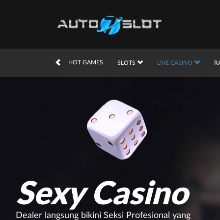
HOT GAMES
SLOTS
LIVE CASINO
R
Sexy Casino
Dealer langsung bikini Seksi Profesional yang