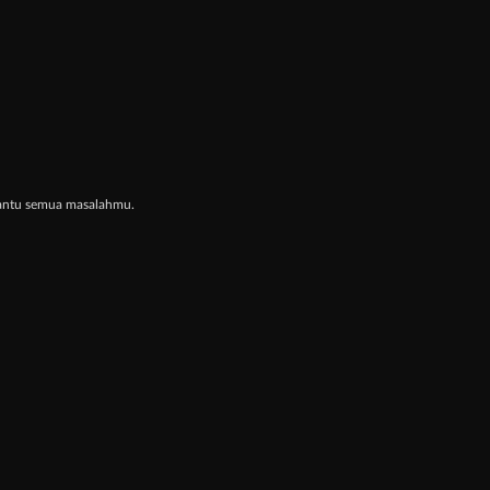
bantu semua masalahmu.