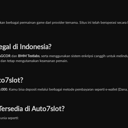
 berbagai permainan game dari provider ternama. Situs ini telah beroperasi secara lega
gal di Indonesia?
AGCOR
dan
BMM Testlabs
, serta menggunakan sistem enkripsi canggih untuk melindu
hore dan tetap mengutamakan keamanan pemain.
to7slot?
.000
. Kamu bisa deposit melalui berbagai metode pembayaran seperti e-wallet (Dana
ersedia di Auto7slot?
nia seperti: