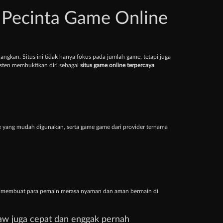
a Pecinta Game Online
gkan. Situs ini tidak hanya fokus pada jumlah game, tetapi juga
isten membuktikan diri sebagai
situs game online terpercaya
e yang mudah digunakan, serta game game dari provider ternama
ini membuat para pemain merasa nyaman dan aman bermain di
draw juga cepat dan enggak pernah