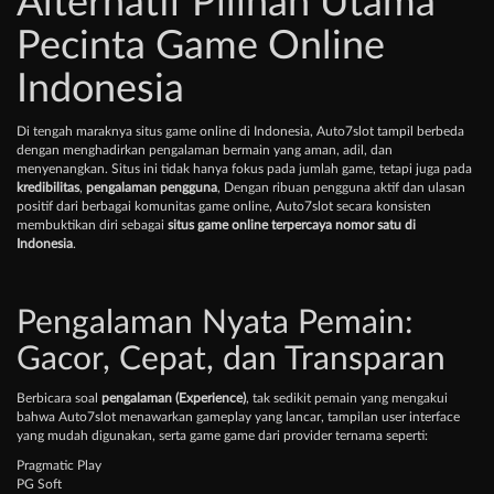
Alternatif Pilihan Utama
Pecinta Game Online
Indonesia
Di tengah maraknya situs game online di Indonesia, Auto7slot tampil berbeda
dengan menghadirkan pengalaman bermain yang aman, adil, dan
menyenangkan. Situs ini tidak hanya fokus pada jumlah game, tetapi juga pada
kredibilitas
,
pengalaman pengguna
, Dengan ribuan pengguna aktif dan ulasan
positif dari berbagai komunitas game online, Auto7slot secara konsisten
membuktikan diri sebagai
situs game online terpercaya nomor satu di
Indonesia
.
Pengalaman Nyata Pemain:
Gacor, Cepat, dan Transparan
Berbicara soal
pengalaman (Experience)
, tak sedikit pemain yang mengakui
bahwa Auto7slot menawarkan gameplay yang lancar, tampilan user interface
yang mudah digunakan, serta game game dari provider ternama seperti:
Pragmatic Play
PG Soft