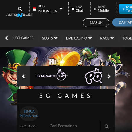
BHS
Live
Versi
Mai
Chat
Mobile
Tel
INDONESIA
DAFTA
MASUK
IDR
12,691,944,
HOT GAMES
SLOTS
LIVE CASINO
RACE
TOG
5G GAMES
SEMUA
PERMAINAN
EXCLUSIVE