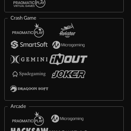
Crash Game
Arcade