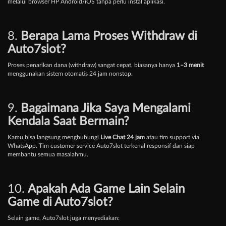
melalui browser HP Android/iOS tanpa perlu instal aplikasi.
8.
Berapa Lama Proses Withdraw di
Auto7slot?
Proses penarikan dana (withdraw) sangat cepat, biasanya hanya
1–3 menit
menggunakan sistem otomatis 24 jam nonstop.
9.
Bagaimana Jika Saya Mengalami
Kendala Saat Bermain?
Kamu bisa langsung menghubungi
Live Chat 24 jam
atau tim support via
WhatsApp. Tim customer service Auto7slot terkenal responsif dan siap
membantu semua masalahmu.
10.
Apakah Ada Game Lain Selain
Game di Auto7slot?
Selain game, Auto7slot juga menyediakan: