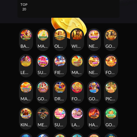
TOP
20
BANDITO RETURNS
MAHJONG 5 DRAGONS
OLYMPUS APOLLO
WILD BOUNTY
NEKO X NEKO
GOLDEN RHINO
LEGACY OF AZTEC
SUGAR FRENZY
FIERY BOXING
MAHJONG WAYS 3+
NEKO TITAN
FORTUNE HORSES
MAHJONG WAYS 3
GOLDEN ISLAND
DRAGON TIGER SHOWDOWN
FORTUNE TRIO
GOVERNMENT DISCO 2
PICHU PICHU
KING'S REALM
MEGA ACE
SUGAR HIGH5
LABUBY
HAMMER OF VULCAN
GOLDEN LEGEND