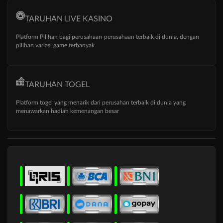
TARUHAN LIVE KASINO
Platform Pilihan bagi perusahaan-perusahaan terbaik di dunia, dengan
pilihan variasi game terbanyak
TARUHAN TOGEL
Platform togel yang menarik dari perusahan terbaik di dunia yang
menawarkan hadiah kemenangan besar