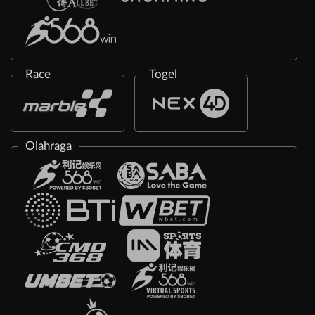
Race
Togel
Olahraga