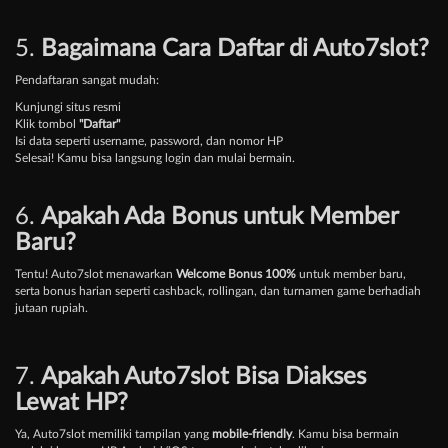
5.
Bagaimana Cara Daftar di Auto7slot?
Pendaftaran sangat mudah:
Kunjungi situs resmi
Klik tombol
"Daftar"
Isi data seperti username, password, dan nomor HP
Selesai! Kamu bisa langsung login dan mulai bermain.
6.
Apakah Ada Bonus untuk Member
Baru?
Tentu! Auto7slot menawarkan
Welcome Bonus 100%
untuk member baru,
serta bonus harian seperti cashback, rollingan, dan turnamen game berhadiah
jutaan rupiah.
7.
Apakah Auto7slot Bisa Diakses
Lewat HP?
Ya, Auto7slot memiliki tampilan yang
mobile-friendly
. Kamu bisa bermain