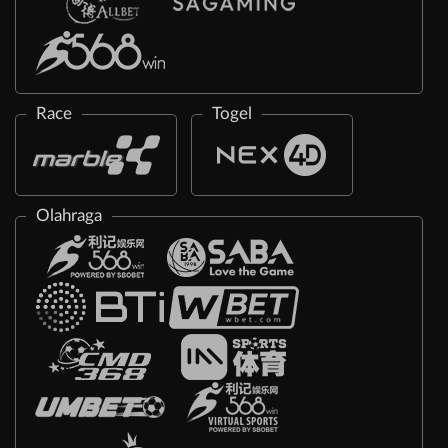
Race
Togel
Olahraga