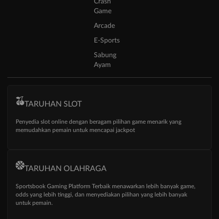
Crash
Game
Arcade
E-Sports
Sabung
Ayam
TARUHAN SLOT
Penyedia slot online dengan beragam pilihan game menarik yang
memudahkan pemain untuk mencapai jackpot
TARUHAN OLAHRAGA
Sportsbook Gaming Platform Terbaik menawarkan lebih banyak game,
odds yang lebih tinggi, dan menyediakan pilihan yang lebih banyak
untuk pemain.