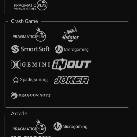
Crash Game
Arcade