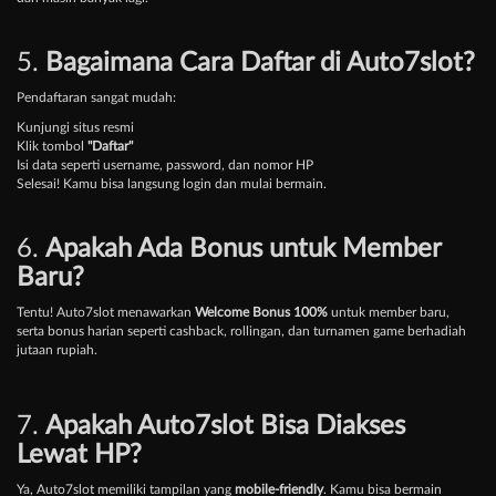
5.
Bagaimana Cara Daftar di Auto7slot?
Pendaftaran sangat mudah:
Kunjungi situs resmi
Klik tombol
"Daftar"
Isi data seperti username, password, dan nomor HP
Selesai! Kamu bisa langsung login dan mulai bermain.
6.
Apakah Ada Bonus untuk Member
Baru?
Tentu! Auto7slot menawarkan
Welcome Bonus 100%
untuk member baru,
serta bonus harian seperti cashback, rollingan, dan turnamen game berhadiah
jutaan rupiah.
7.
Apakah Auto7slot Bisa Diakses
Lewat HP?
Ya, Auto7slot memiliki tampilan yang
mobile-friendly
. Kamu bisa bermain