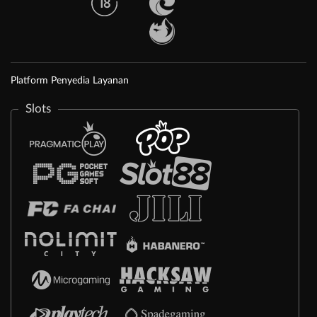
Platform Penyedia Layanan
Slots