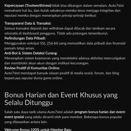
Kepercayaan (Trustworthiness)
tidak bisa dibangun dalam semalam. Auto7slot
memahami hal itu, dan itulah sebabnya mereka terus menjaga integritas dan
reputasi mereka dengan menerapkan prinsip-prinsip berikut:
Transparansi Data & Transaksi:
Semua transaksi deposit dan withdraw dapat dilacak dan terekam secara
otomatis di dashboard pengguna. Tidak ada potongan tersembunyi.
Perlindungan Data Pribadi:
Menggunakan enkripsi SSL 256-bit yang memastikan data pribadi dan finansial
pemain tetap aman.
Anti-Bot & Sistem Deteksi Curang:
Menerapkan sistem keamanan yang mendeteksi adanya aktivitas mencurigakan
dan memblokir akun-akun dengan indikasi kecurangan.
Review Positif di Komunitas Online:
Auto7slot mendapat banyak ulasan positif di media sosial, forum, dan blog
terpercaya seputar dunia game online.
Bonus Harian dan Event Khusus yang
Selalu Ditunggu
Salah satu daya tarik utama Auto7slot adalah
program bonus harian dan event-
event spesial
yang selalu dinanti oleh para member. Beberapa bonus populer
yang ditawarkan antara lain:
Welcome Bonus 100% untuk Member Baru