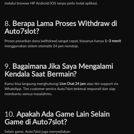
melalui browser HP Android/iOS tanpa perlu instal aplikasi.
8.
Berapa Lama Proses Withdraw di
Auto7slot?
Proses penarikan dana (withdraw) sangat cepat, biasanya hanya
1–3 menit
menggunakan sistem otomatis 24 jam nonstop.
9.
Bagaimana Jika Saya Mengalami
Kendala Saat Bermain?
Kamu bisa langsung menghubungi
Live Chat 24 jam
atau tim support via
WhatsApp. Tim customer service Auto7slot terkenal responsif dan siap
membantu semua masalahmu.
10.
Apakah Ada Game Lain Selain
Game di Auto7slot?
Selain game, Auto7slot juga menyediakan: