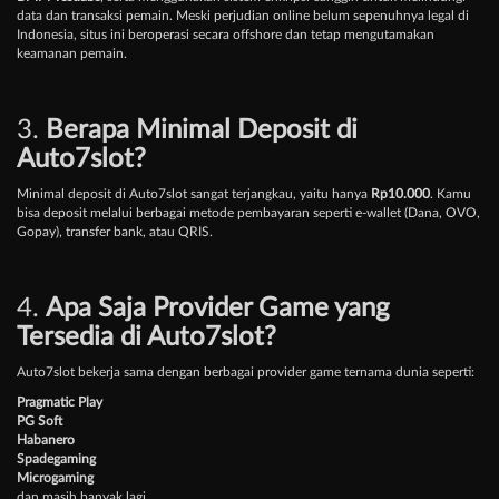
data dan transaksi pemain. Meski perjudian online belum sepenuhnya legal di
Indonesia, situs ini beroperasi secara offshore dan tetap mengutamakan
keamanan pemain.
3.
Berapa Minimal Deposit di
Auto7slot?
Minimal deposit di Auto7slot sangat terjangkau, yaitu hanya
Rp10.000
. Kamu
bisa deposit melalui berbagai metode pembayaran seperti e-wallet (Dana, OVO,
Gopay), transfer bank, atau QRIS.
4.
Apa Saja Provider Game yang
Tersedia di Auto7slot?
Auto7slot bekerja sama dengan berbagai provider game ternama dunia seperti:
Pragmatic Play
PG Soft
Habanero
Spadegaming
Microgaming
dan masih banyak lagi.