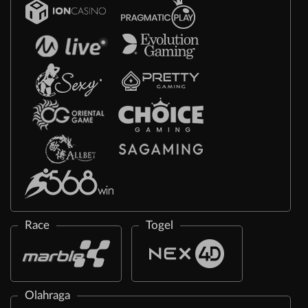
Race
Togel
Olahraga