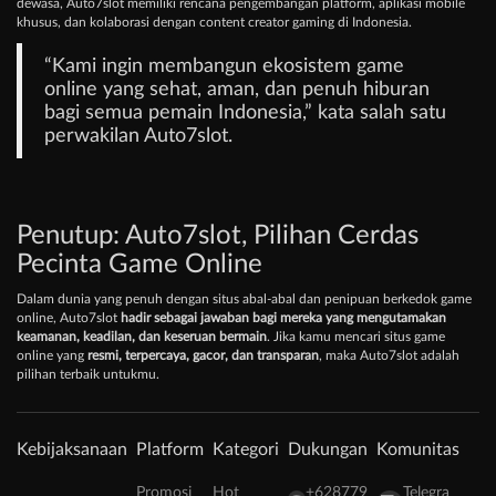
dewasa, Auto7slot memiliki rencana pengembangan platform, aplikasi mobile
khusus, dan kolaborasi dengan content creator gaming di Indonesia.
“Kami ingin membangun ekosistem game
online yang sehat, aman, dan penuh hiburan
bagi semua pemain Indonesia,” kata salah satu
perwakilan Auto7slot.
Penutup: Auto7slot, Pilihan Cerdas
Pecinta Game Online
Dalam dunia yang penuh dengan situs abal-abal dan penipuan berkedok game
online, Auto7slot
hadir sebagai jawaban bagi mereka yang mengutamakan
keamanan, keadilan, dan keseruan bermain
. Jika kamu mencari situs game
online yang
resmi, terpercaya, gacor, dan transparan
, maka Auto7slot adalah
pilihan terbaik untukmu.
Kebijaksanaan
Platform
Kategori
Dukungan
Komunitas
Promosi
Hot
+628779
Telegra