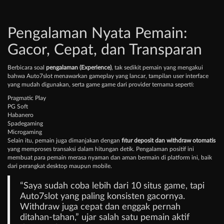
Pengalaman Nyata Pemain:
Gacor, Cepat, dan Transparan
Berbicara soal
pengalaman (Experience)
, tak sedikit pemain yang mengakui
bahwa Auto7slot menawarkan gameplay yang lancar, tampilan user interface
yang mudah digunakan, serta game game dari provider ternama seperti:
Pragmatic Play
PG Soft
Habanero
Spadegaming
Microgaming
Selain itu, pemain juga dimanjakan dengan
fitur deposit dan withdraw otomatis
yang memproses transaksi dalam hitungan detik. Pengalaman positif ini
membuat para pemain merasa nyaman dan aman bermain di platform ini, baik
dari perangkat desktop maupun mobile.
“Saya sudah coba lebih dari 10 situs game, tapi
Auto7slot yang paling konsisten gacornya.
Withdraw juga cepat dan enggak pernah
ditahan-tahan,” ujar salah satu pemain aktif