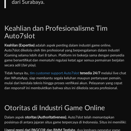
dari Surabaya.
Keahlian dan Profesionalisme Tim
Auto7slot
Keahlian (Expertise)
adalah aspek penting dalam industri game online.
Auto7slot dikelola oleh tim profesional yang berpengalaman dalam industri
iGaming selama lebih dari 8 tahun. Platform ini bekerja sama dengan penyedia
game bersertifikat dan mematuhi regulasi ketat agar semua permainan berjalan
secara adil (
fair play
).
Tidak hanya itu,
tim customer support Auto7slot
tersedia 24/7
melalui live chat
dan WhatsApp, siap membantu segala keluhan maupun pertanyaan pemain,
mulai dari kendala teknis hingga proses verifikasi akun. Pelayanan yang cepat
dan responsif ini membuktikan bahwa situs ini dikelola secara profesional.
Otoritas di Industri Game Online
Dalam aspek
otoritas (Authoritativeness)
, Auto7slot telah memantapkan
posisinya di antara jajaran situs game terpercaya di Indonesia. Situs ini memiliki:
Lisensi resmi dari PAGCOR dan BMM Testlabs
, dua lembaga pengatur game