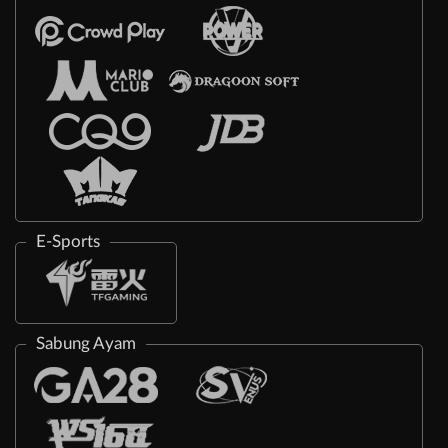
E-Sports
Sabung Ayam