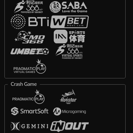
Crash Game