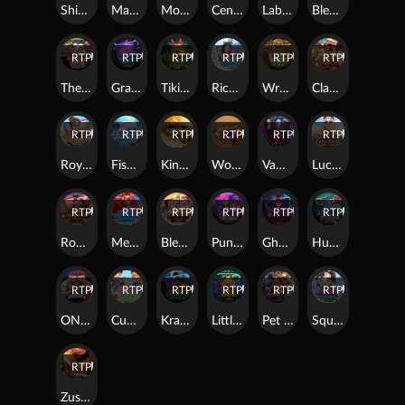
Shiba Mogul
Mafia Ways II : Metro Haven Heist
Moe Moe Cute
Centillion Gods
Lab 19 Mania
Blessing of the Tiger
RTP
83%
RTP
80%
RTP
91%
RTP
84%
RTP
95%
RTP
80%
The King Joker
Grand Shine
Tiki Paradise
Rich Rich Water
Wrath of Egypt
Clash of War
RTP
95%
RTP
95%
RTP
91%
RTP
87%
RTP
87%
RTP
90%
Royal Thai Dessert
Fishing's Paradise
Kingdom Z
Wonder Cuisine
Vampire Hunter
Lucky NangKwak
RTP
79%
RTP
84%
RTP
92%
RTP
83%
RTP
89%
RTP
95%
Roma Plus
Mermaid's Market
Blessing of the Ox
Punk Star
Ghost House
Hungry Krahung
RTP
89%
RTP
85%
RTP
87%
RTP
90%
RTP
81%
RTP
94%
ONE Boxing
Cupid's Garden
Kraken Treasure
Little Monster
Pet Ranger
Squid Toon
RTP
83%
Zushi Prime