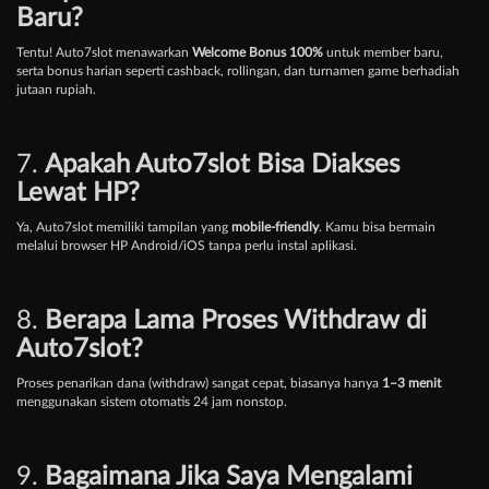
Baru?
Tentu! Auto7slot menawarkan
Welcome Bonus 100%
untuk member baru,
serta bonus harian seperti cashback, rollingan, dan turnamen game berhadiah
jutaan rupiah.
7.
Apakah Auto7slot Bisa Diakses
Lewat HP?
Ya, Auto7slot memiliki tampilan yang
mobile-friendly
. Kamu bisa bermain
melalui browser HP Android/iOS tanpa perlu instal aplikasi.
8.
Berapa Lama Proses Withdraw di
Auto7slot?
Proses penarikan dana (withdraw) sangat cepat, biasanya hanya
1–3 menit
menggunakan sistem otomatis 24 jam nonstop.
9.
Bagaimana Jika Saya Mengalami