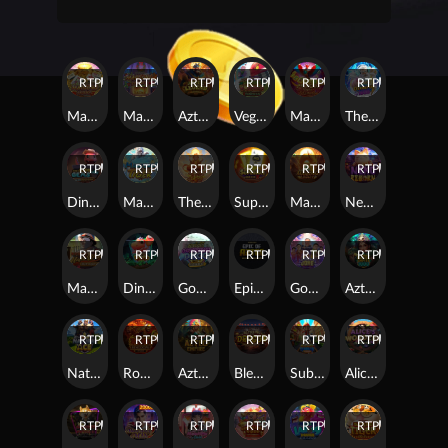
RTP
97%
RTP
97%
RTP
96%
RTP
95%
RTP
98%
RTP
98%
Mahjong Legend
Mahjong Legend Xmas
Aztec Legend
Veggies Bonanza
Mahjong of the Phoenix
The Beat of Olympus 1000
RTP
98%
RTP
97%
RTP
96%
RTP
98%
RTP
95%
RTP
95%
Dino Gems
Mahjong of the White Tiger
The Monkey King
Super Ace X
Mahjong Legacy
Neko Reborn
RTP
98%
RTP
95%
RTP
98%
RTP
97%
RTP
98%
RTP
98%
Mafia Ways
Dino Pops
Government Disco
Epic of Aztec
Government Joke
Aztec Empire 1000
RTP
96%
RTP
97%
RTP
95%
RTP
88%
RTP
95%
RTP
87%
Natural Ace
Roma Kingdom
Aztec Empire
Blessing of the Dragon
Subway Runner
Alice's Wonder
RTP
86%
RTP
93%
RTP
86%
RTP
90%
RTP
79%
RTP
92%