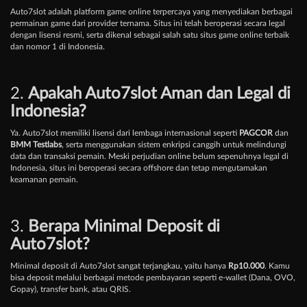
Auto7slot adalah platform game online terpercaya yang menyediakan berbagai
permainan game dari provider ternama. Situs ini telah beroperasi secara legal
dengan lisensi resmi, serta dikenal sebagai salah satu situs game online terbaik
dan nomor 1 di Indonesia.
2.
Apakah Auto7slot Aman dan Legal di
Indonesia?
Ya. Auto7slot memiliki lisensi dari lembaga internasional seperti
PAGCOR
dan
BMM Testlabs
, serta menggunakan sistem enkripsi canggih untuk melindungi
data dan transaksi pemain. Meski perjudian online belum sepenuhnya legal di
Indonesia, situs ini beroperasi secara offshore dan tetap mengutamakan
keamanan pemain.
3.
Berapa Minimal Deposit di
Auto7slot?
Minimal deposit di Auto7slot sangat terjangkau, yaitu hanya
Rp10.000
. Kamu
bisa deposit melalui berbagai metode pembayaran seperti e-wallet (Dana, OVO,
Gopay), transfer bank, atau QRIS.