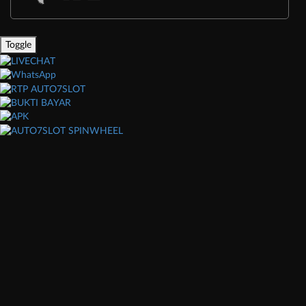
Toggle