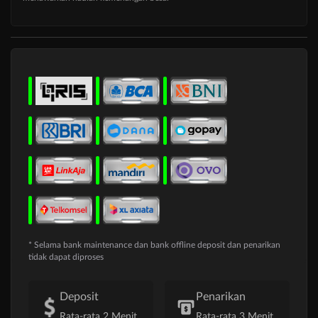
* Selama bank maintenance dan bank offline deposit dan penarikan
tidak dapat diproses
Deposit
Penarikan
Rata-rata 2 Menit
Rata-rata 3 Menit