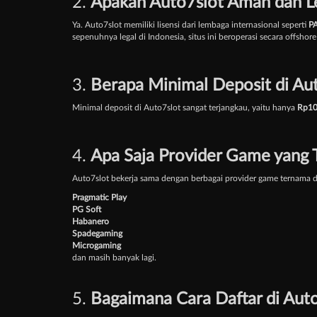
2.
Apakah Auto7slot Aman dan Le
Ya. Auto7slot memiliki lisensi dari lembaga internasional seperti
P
sepenuhnya legal di Indonesia, situs ini beroperasi secara offs
3.
Berapa Minimal Deposit di Au
Minimal deposit di Auto7slot sangat terjangkau, yaitu hanya
Rp10
4.
Apa Saja Provider Game yang T
Auto7slot bekerja sama dengan berbagai provider game ternama du
Pragmatic Play
PG Soft
Habanero
Spadegaming
Microgaming
dan masih banyak lagi.
5.
Bagaimana Cara Daftar di Aut