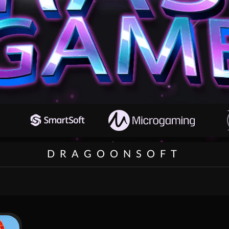
DRAGOONSOFT