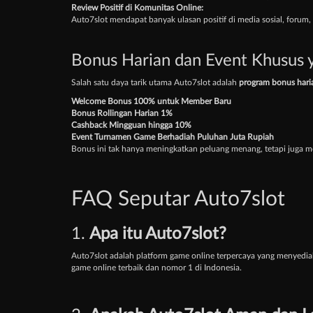
Review Positif di Komunitas Online:
Auto7slot mendapat banyak ulasan positif di media sosial, forum,
Bonus Harian dan Event Khusus y
Salah satu daya tarik utama Auto7slot adalah
program bonus haria
Welcome Bonus 100% untuk Member Baru
Bonus Rollingan Harian 1%
Cashback Mingguan hingga 10%
Event Turnamen Game Berhadiah Puluhan Juta Rupiah
Bonus ini tak hanya meningkatkan peluang menang, tetapi juga 
FAQ Seputar Auto7slot
1.
Apa itu Auto7slot?
Auto7slot adalah platform game online terpercaya yang menyediakan
game online terbaik dan nomor 1 di Indonesia.