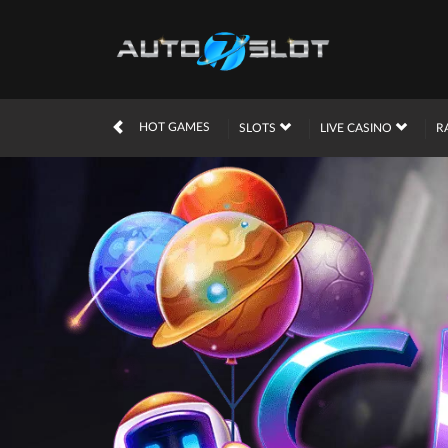
HOT GAMES
SLOTS
LIVE CASINO
R