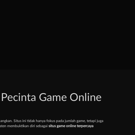
a Pecinta Game Online
gkan. Situs ini tidak hanya fokus pada jumlah game, tetapi juga
isten membuktikan diri sebagai
situs game online terpercaya