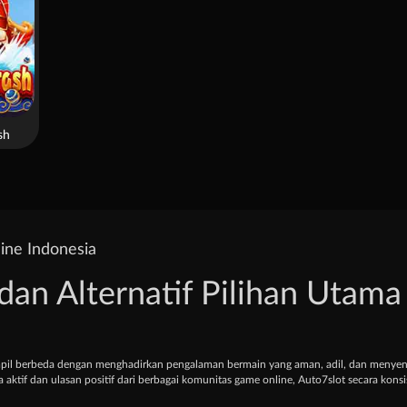
sh
ine Indonesia
 dan Alternatif Pilihan Utam
ampil berbeda dengan menghadirkan pengalaman bermain yang aman, adil, dan menyenan
aktif dan ulasan positif dari berbagai komunitas game online, Auto7slot secara kons