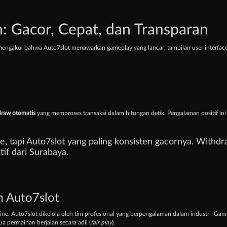
 Gacor, Cepat, dan Transparan
g mengakui bahwa Auto7slot menawarkan gameplay yang lancar, tampilan user interfac
hdraw otomatis
yang memproses transaksi dalam hitungan detik. Pengalaman positif 
me, tapi Auto7slot yang paling konsisten gacornya. With
tif dari Surabaya.
m Auto7slot
ne. Auto7slot dikelola oleh tim profesional yang berpengalaman dalam industri iGami
a permainan berjalan secara adil (
fair play
).