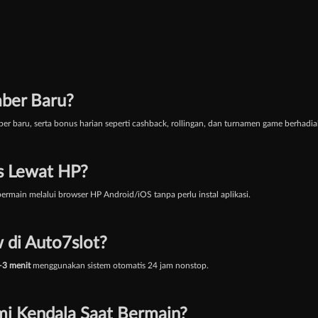
ber Baru?
r baru, serta bonus harian seperti cashback, rollingan, dan turnamen game berhadia
s Lewat HP?
bermain melalui browser HP Android/iOS tanpa perlu instal aplikasi.
 di Auto7slot?
–3 menit
menggunakan sistem otomatis 24 jam nonstop.
mi Kendala Saat Bermain?