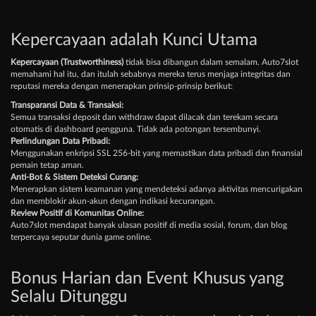
Kepercayaan adalah Kunci Utama
Kepercayaan (Trustworthiness)
tidak bisa dibangun dalam semalam. Auto7slot
memahami hal itu, dan itulah sebabnya mereka terus menjaga integritas dan
reputasi mereka dengan menerapkan prinsip-prinsip berikut:
Transparansi Data & Transaksi:
Semua transaksi deposit dan withdraw dapat dilacak dan terekam secara
otomatis di dashboard pengguna. Tidak ada potongan tersembunyi.
Perlindungan Data Pribadi:
Menggunakan enkripsi SSL 256-bit yang memastikan data pribadi dan finansial
pemain tetap aman.
Anti-Bot & Sistem Deteksi Curang:
Menerapkan sistem keamanan yang mendeteksi adanya aktivitas mencurigakan
dan memblokir akun-akun dengan indikasi kecurangan.
Review Positif di Komunitas Online:
Auto7slot mendapat banyak ulasan positif di media sosial, forum, dan blog
terpercaya seputar dunia game online.
Bonus Harian dan Event Khusus yang
Selalu Ditunggu