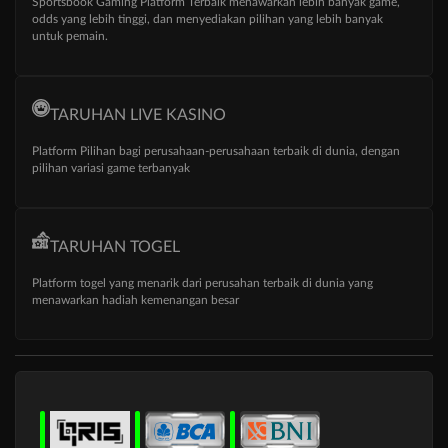
Sportsbook Gaming Platform Terbaik menawarkan lebih banyak game,
odds yang lebih tinggi, dan menyediakan pilihan yang lebih banyak
untuk pemain.
TARUHAN LIVE KASINO
Platform Pilihan bagi perusahaan-perusahaan terbaik di dunia, dengan
pilihan variasi game terbanyak
TARUHAN TOGEL
Platform togel yang menarik dari perusahan terbaik di dunia yang
menawarkan hadiah kemenangan besar