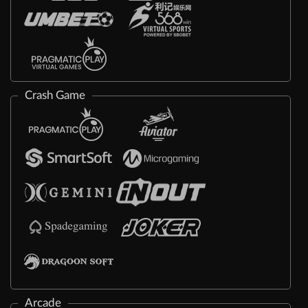
Crash Game
Arcade