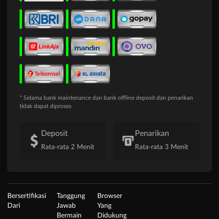
* Selama bank maintenance dan bank offline deposit dan penarikan
tidak dapat diproses
Deposit
Penarikan
Rata-rata 2 Menit
Rata-rata 3 Menit
Bersertifikasi
Tanggung
Browser
Dari
Jawab
Yang
Bermain
Didukung