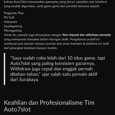
bahwa Auto7slot menawarkan gameplay yang lancar, tampilan user interface
yang mudah digunakan, serta game game dari provider ternama seperti:
Pragmatic Play
PG Soft
Habanero
Spadegaming
Microgaming
Selain itu, pemain juga dimanjakan dengan
fitur deposit dan withdraw otomatis
yang memproses transaksi dalam hitungan detik. Pengalaman positif ini
membuat para pemain merasa nyaman dan aman bermain di platform ini, baik
dari perangkat desktop maupun mobile.
“Saya sudah coba lebih dari 10 situs game, tapi
Auto7slot yang paling konsisten gacornya.
Withdraw juga cepat dan enggak pernah
ditahan-tahan,” ujar salah satu pemain aktif
dari Surabaya.
Keahlian dan Profesionalisme Tim
Auto7slot