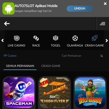
×
AUTO7SLOT Aplikasi Mobile
UNDUH
Jangan tampilkan lagi hari ini
S
LIVE CASINO
RACE
TOGEL
OLAHRAGA
CRASH GAME
PP Casino
SEMUA PERMAINAN
CRASH GAME