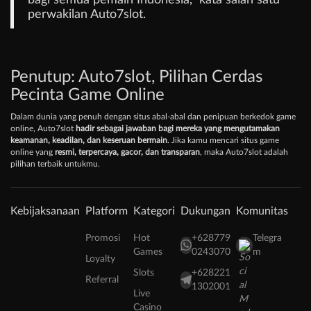
perwakilan Auto7slot.
Penutup: Auto7slot, Pilihan Cerdas
Pecinta Game Online
Dalam dunia yang penuh dengan situs abal-abal dan penipuan berkedok game
online, Auto7slot
hadir sebagai jawaban bagi mereka yang mengutamakan
keamanan, keadilan, dan keseruan bermain
. Jika kamu mencari situs game
online yang
resmi, terpercaya, gacor, dan transparan
, maka Auto7slot adalah
pilihan terbaik untukmu.
Kebijaksanaan
Platform
Kategori
Dukungan
Komunitas
Promosi
Hot
+628779
Telegra
Games
0243070
m
Loyalty
Slots
+628221
Referral
1302001
Live
Casino