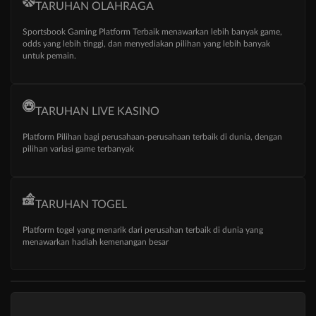
TARUHAN OLAHRAGA
Sportsbook Gaming Platform Terbaik menawarkan lebih banyak game,
odds yang lebih tinggi, dan menyediakan pilihan yang lebih banyak
untuk pemain.
TARUHAN LIVE KASINO
Platform Pilihan bagi perusahaan-perusahaan terbaik di dunia, dengan
pilihan variasi game terbanyak
TARUHAN TOGEL
Platform togel yang menarik dari perusahan terbaik di dunia yang
menawarkan hadiah kemenangan besar