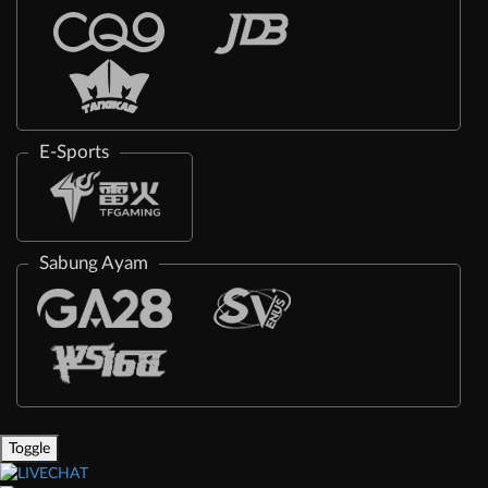
E-Sports
Sabung Ayam
Toggle