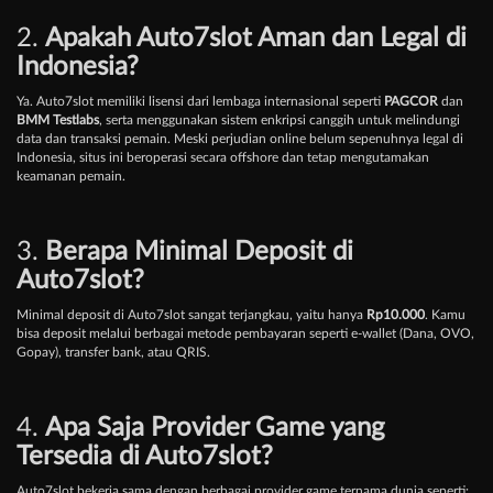
2.
Apakah Auto7slot Aman dan Legal di
Indonesia?
Ya. Auto7slot memiliki lisensi dari lembaga internasional seperti
PAGCOR
dan
BMM Testlabs
, serta menggunakan sistem enkripsi canggih untuk melindungi
data dan transaksi pemain. Meski perjudian online belum sepenuhnya legal di
Indonesia, situs ini beroperasi secara offshore dan tetap mengutamakan
keamanan pemain.
3.
Berapa Minimal Deposit di
Auto7slot?
Minimal deposit di Auto7slot sangat terjangkau, yaitu hanya
Rp10.000
. Kamu
bisa deposit melalui berbagai metode pembayaran seperti e-wallet (Dana, OVO,
Gopay), transfer bank, atau QRIS.
4.
Apa Saja Provider Game yang
Tersedia di Auto7slot?
Auto7slot bekerja sama dengan berbagai provider game ternama dunia seperti: