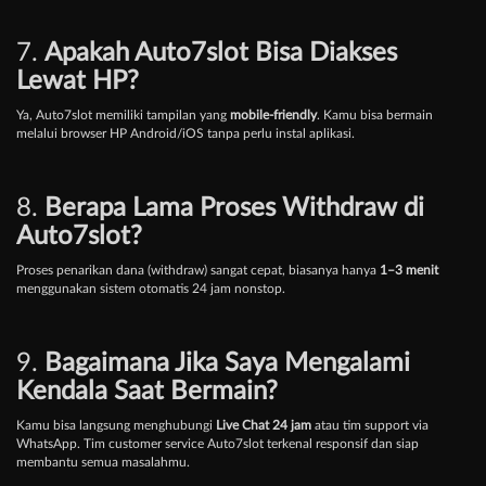
7.
Apakah Auto7slot Bisa Diakses
Lewat HP?
Ya, Auto7slot memiliki tampilan yang
mobile-friendly
. Kamu bisa bermain
melalui browser HP Android/iOS tanpa perlu instal aplikasi.
8.
Berapa Lama Proses Withdraw di
Auto7slot?
Proses penarikan dana (withdraw) sangat cepat, biasanya hanya
1–3 menit
menggunakan sistem otomatis 24 jam nonstop.
9.
Bagaimana Jika Saya Mengalami
Kendala Saat Bermain?
Kamu bisa langsung menghubungi
Live Chat 24 jam
atau tim support via
WhatsApp. Tim customer service Auto7slot terkenal responsif dan siap
membantu semua masalahmu.