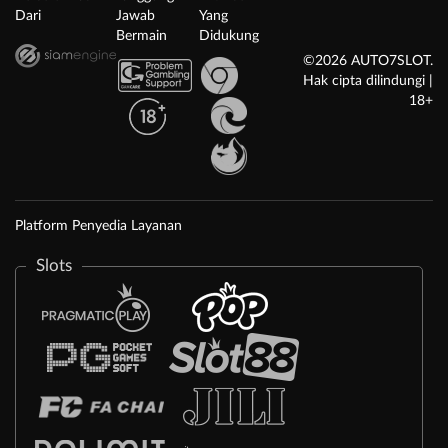
Dari
Jawab
Yang
Bermain
Didukung
©2026 AUTO7SLOT.
Hak cipta dilindungi |
18+
Platform Penyedia Layanan
Slots