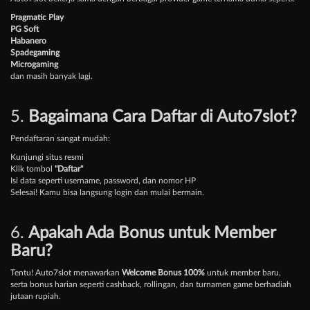
Pragmatic Play
PG Soft
Habanero
Spadegaming
Microgaming
dan masih banyak lagi.
5.
Bagaimana Cara Daftar di Auto7slot?
Pendaftaran sangat mudah:
Kunjungi situs resmi
Klik tombol
"Daftar"
Isi data seperti username, password, dan nomor HP
Selesai! Kamu bisa langsung login dan mulai bermain.
6.
Apakah Ada Bonus untuk Member
Baru?
Tentu! Auto7slot menawarkan
Welcome Bonus 100%
untuk member baru,
serta bonus harian seperti cashback, rollingan, dan turnamen game berhadiah
jutaan rupiah.