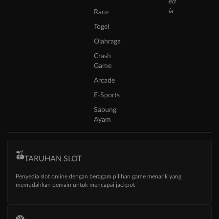
Race
Togel
Olahraga
Crash
Game
Arcade
E-Sports
Sabung
Ayam
TARUHAN SLOT
Penyedia slot online dengan beragam pilihan game menarik yang
memudahkan pemain untuk mencapai jackpot